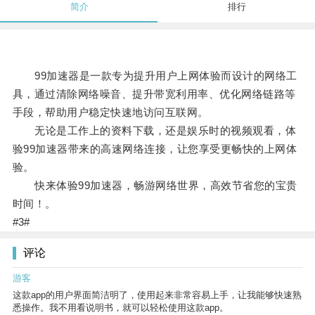
简介
排行
99加速器是一款专为提升用户上网体验而设计的网络工
具，通过清除网络噪音、提升带宽利用率、优化网络链路等
手段，帮助用户稳定快速地访问互联网。
无论是工作上的资料下载，还是娱乐时的视频观看，体
验99加速器带来的高速网络连接，让您享受更畅快的上网体
验。
快来体验99加速器，畅游网络世界，高效节省您的宝贵
时间！。
#3#
评论
游客
这款app的用户界面简洁明了，使用起来非常容易上手，让我能够快速熟
悉操作。我不用看说明书，就可以轻松使用这款app。