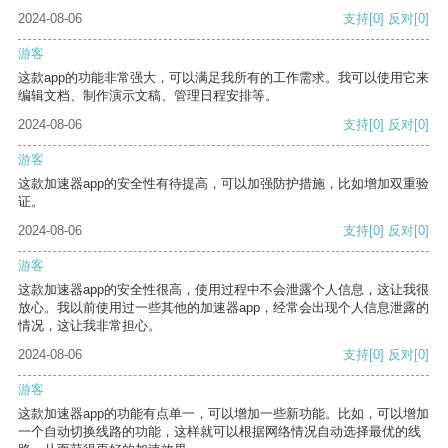
2024-08-06
支持
[0]
反对
[0]
游客
这款app的功能非常强大，可以满足我所有的工作需求。我可以使用它来
编辑文档、制作演示文稿、管理日程安排等。
2024-08-06
支持
[0]
反对
[0]
游客
这款加速器app的安全性有待提高，可以加强防护措施，比如增加双重验
证。
2024-08-06
支持
[0]
反对
[0]
游客
这款加速器app的安全性很高，使用过程中不会泄露个人信息，这让我很
放心。我以前使用过一些其他的加速器app，经常会出现个人信息泄露的
情况，这让我非常担心。
2024-08-06
支持
[0]
反对
[0]
游客
这款加速器app的功能有点单一，可以增加一些新功能。比如，可以增加
一个自动切换线路的功能，这样就可以根据网络情况自动选择最优的线