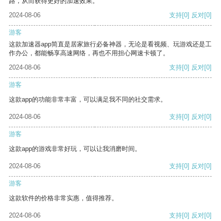
路，从而获得更好的加速效果。
2024-08-06
支持
[0]
反对
[0]
游客
这款加速器app简直是居家旅行必备神器，无论是看视频、玩游戏还是工
作办公，都能畅享高速网络，再也不用担心网速卡顿了。
2024-08-06
支持
[0]
反对
[0]
游客
这款app的功能非常丰富，可以满足我不同的社交需求。
2024-08-06
支持
[0]
反对
[0]
游客
这款app的游戏非常好玩，可以让我消磨时间。
2024-08-06
支持
[0]
反对
[0]
游客
这款软件的价格非常实惠，值得推荐。
2024-08-06
支持
[0]
反对
[0]