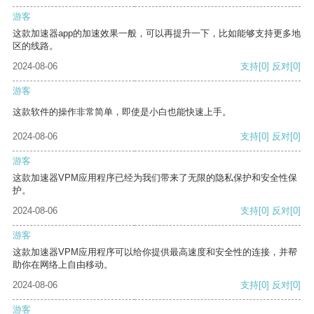
游客
这款加速器app的加速效果一般，可以再提升一下，比如能够支持更多地
区的线路。
2024-08-06
支持
[0]
反对
[0]
游客
这款软件的操作非常简单，即使是小白也能快速上手。
2024-08-06
支持
[0]
反对
[0]
游客
这款加速器VPM应用程序已经为我们带来了无限的隐私保护和安全性保
护。
2024-08-06
支持
[0]
反对
[0]
游客
这款加速器VPM应用程序可以给你提供最高速度和安全性的连接，并帮
助你在网络上自由移动。
2024-08-06
支持
[0]
反对
[0]
游客