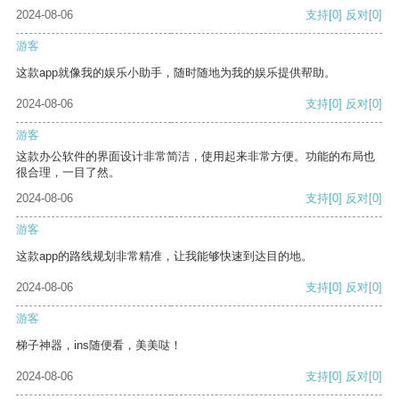
2024-08-06
支持
[0]
反对
[0]
游客
这款app就像我的娱乐小助手，随时随地为我的娱乐提供帮助。
2024-08-06
支持
[0]
反对
[0]
游客
这款办公软件的界面设计非常简洁，使用起来非常方便。功能的布局也
很合理，一目了然。
2024-08-06
支持
[0]
反对
[0]
游客
这款app的路线规划非常精准，让我能够快速到达目的地。
2024-08-06
支持
[0]
反对
[0]
游客
梯子神器，ins随便看，美美哒！
2024-08-06
支持
[0]
反对
[0]