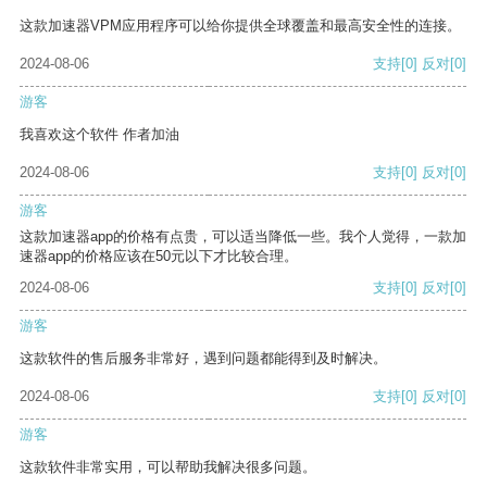
这款加速器VPM应用程序可以给你提供全球覆盖和最高安全性的连接。
2024-08-06
支持
[0]
反对
[0]
游客
我喜欢这个软件 作者加油
2024-08-06
支持
[0]
反对
[0]
游客
这款加速器app的价格有点贵，可以适当降低一些。我个人觉得，一款加
速器app的价格应该在50元以下才比较合理。
2024-08-06
支持
[0]
反对
[0]
游客
这款软件的售后服务非常好，遇到问题都能得到及时解决。
2024-08-06
支持
[0]
反对
[0]
游客
这款软件非常实用，可以帮助我解决很多问题。