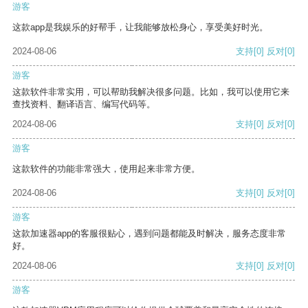
游客
这款app是我娱乐的好帮手，让我能够放松身心，享受美好时光。
2024-08-06
支持
[0]
反对
[0]
游客
这款软件非常实用，可以帮助我解决很多问题。比如，我可以使用它来
查找资料、翻译语言、编写代码等。
2024-08-06
支持
[0]
反对
[0]
游客
这款软件的功能非常强大，使用起来非常方便。
2024-08-06
支持
[0]
反对
[0]
游客
这款加速器app的客服很贴心，遇到问题都能及时解决，服务态度非常
好。
2024-08-06
支持
[0]
反对
[0]
游客