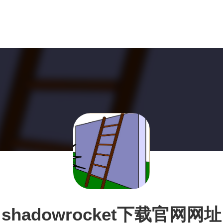
shadowrocket下载官网网址