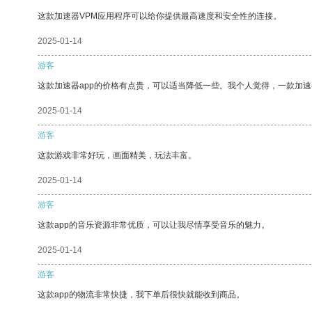
这款加速器VPM应用程序可以给你提供最高速度和安全性的连接。
2025-01-14
游客
这款加速器app的价格有点贵，可以适当降低一些。我个人觉得，一款加速
2025-01-14
游客
这款游戏非常好玩，画面精美，玩法丰富。
2025-01-14
游客
这款app的音乐资源非常优质，可以让我尽情享受音乐的魅力。
2025-01-14
游客
这款app的物流非常快捷，我下单后很快就能收到商品。