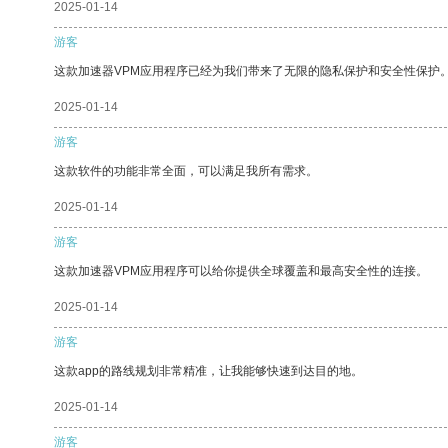
2025-01-14
游客
这款加速器VPM应用程序已经为我们带来了无限的隐私保护和安全性保护
2025-01-14
游客
这款软件的功能非常全面，可以满足我所有需求。
2025-01-14
游客
这款加速器VPM应用程序可以给你提供全球覆盖和最高安全性的连接。
2025-01-14
游客
这款app的路线规划非常精准，让我能够快速到达目的地。
2025-01-14
游客