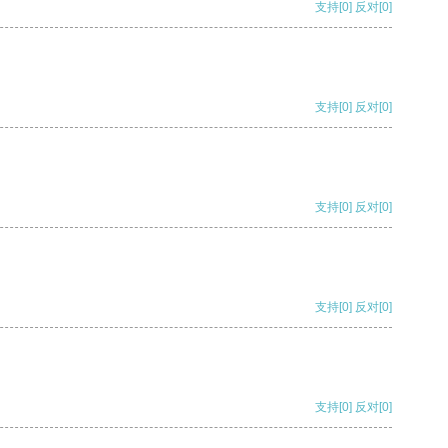
支持
[0]
反对
[0]
支持
[0]
反对
[0]
支持
[0]
反对
[0]
支持
[0]
反对
[0]
支持
[0]
反对
[0]