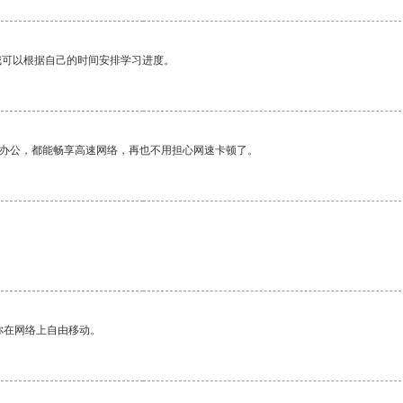
我可以根据自己的时间安排学习进度。
作办公，都能畅享高速网络，再也不用担心网速卡顿了。
你在网络上自由移动。