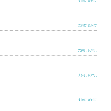
支持
[0]
反对
[0]
支持
[0]
反对
[0]
支持
[0]
反对
[0]
支持
[0]
反对
[0]
支持
[0]
反对
[0]