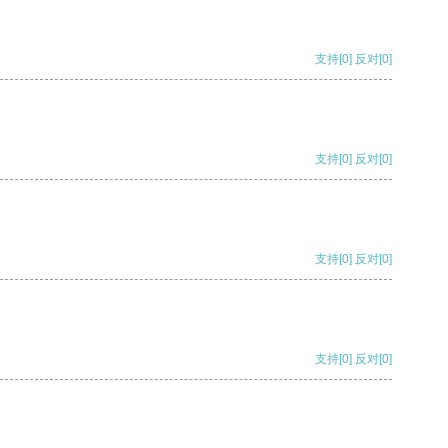
支持
[0]
反对
[0]
支持
[0]
反对
[0]
支持
[0]
反对
[0]
支持
[0]
反对
[0]