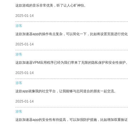
这款游戏的音乐非常优美，听了让人心旷神怡。
2025-01-14
游客
这款加速器app的操作有点复杂，可以简化一下，比如将设置页面进行优化
2025-01-14
游客
这款加速器VPM应用程序已经为我们带来了无限的隐私保护和安全性保护
2025-01-14
游客
这款app就像我的社交平台，让我能够与志同道合的朋友一起交流。
2025-01-14
游客
这款加速器app的安全性有待提高，可以加强防护措施，比如增加双重验证