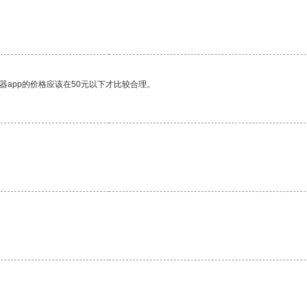
器app的价格应该在50元以下才比较合理。