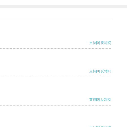
支持
[0]
反对
[0]
支持
[0]
反对
[0]
支持
[0]
反对
[0]