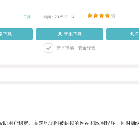
工具
|
时间：2025-01-14
|
卓下载
苹果下载
安卓市场，安全绿色
能够帮助用户稳定、高速地访问被封锁的网站和应用程序，同时确