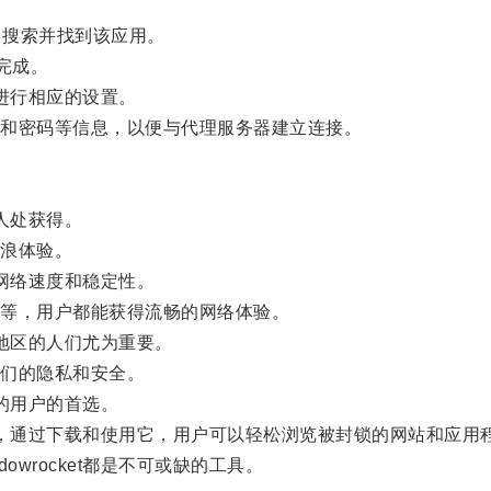
re中搜索并找到该应用。
完成。
示进行相应的设置。
和密码等信息，以便与代理服务器建立连接。
个人处获得。
浪体验。
保网络速度和稳定性。
等，用户都能获得流畅的网络体验。
制地区的人们尤为重要。
们的隐私和安全。
网的用户的首选。
工具，通过下载和使用它，用户可以轻松浏览被封锁的网站和应
rocket都是不可或缺的工具。