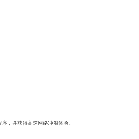
用程序，并获得高速网络冲浪体验。