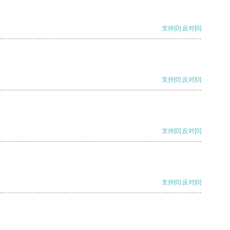
支持
[0]
反对
[0]
支持
[0]
反对
[0]
支持
[0]
反对
[0]
支持
[0]
反对
[0]