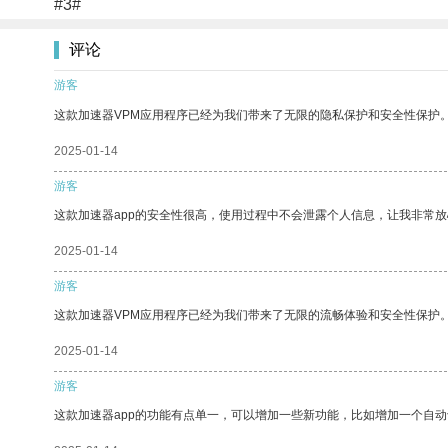
#3#
评论
游客
这款加速器VPM应用程序已经为我们带来了无限的隐私保护和安全性保护
2025-01-14
游客
这款加速器app的安全性很高，使用过程中不会泄露个人信息，让我非常放
2025-01-14
游客
这款加速器VPM应用程序已经为我们带来了无限的流畅体验和安全性保护
2025-01-14
游客
这款加速器app的功能有点单一，可以增加一些新功能，比如增加一个自