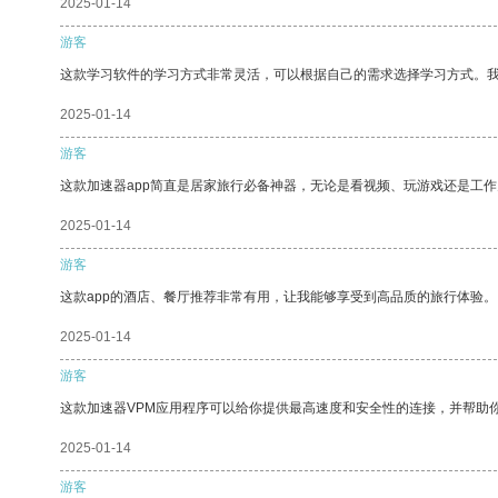
2025-01-14
游客
这款学习软件的学习方式非常灵活，可以根据自己的需求选择学习方式。
2025-01-14
游客
这款加速器app简直是居家旅行必备神器，无论是看视频、玩游戏还是工
2025-01-14
游客
这款app的酒店、餐厅推荐非常有用，让我能够享受到高品质的旅行体验。
2025-01-14
游客
这款加速器VPM应用程序可以给你提供最高速度和安全性的连接，并帮助
2025-01-14
游客