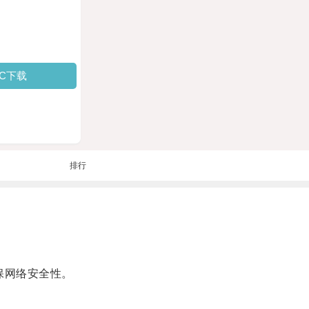
PC下载
排行
保网络安全性。