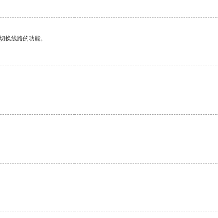
动切换线路的功能。