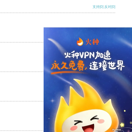
支持
[0]
反对
[0]
支持
[0]
反对
[0]
支持
[0]
反对
[0]
支持
[0]
反对
[0]
支持
[0]
反对
[0]