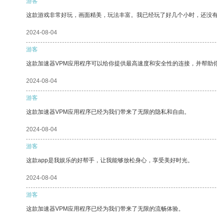
游客
这款游戏非常好玩，画面精美，玩法丰富。我已经玩了好几个小时，还没
2024-08-04
游客
这款加速器VPM应用程序可以给你提供最高速度和安全性的连接，并帮助
2024-08-04
游客
这款加速器VPM应用程序已经为我们带来了无限的隐私和自由。
2024-08-04
游客
这款app是我娱乐的好帮手，让我能够放松身心，享受美好时光。
2024-08-04
游客
这款加速器VPM应用程序已经为我们带来了无限的流畅体验。