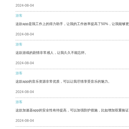
2024-08-04
游客
这款app是我工作上的得力助手，让我的工作效率提高了50%，让我能够
2024-08-04
游客
这款游戏的剧情非常感人，让我久久不能忘怀。
2024-08-04
游客
这款app的音乐资源非常优质，可以让我尽情享受音乐的魅力。
2024-08-04
游客
这款加速器app的安全性有待提高，可以加强防护措施，比如增加双重验证
2024-08-04