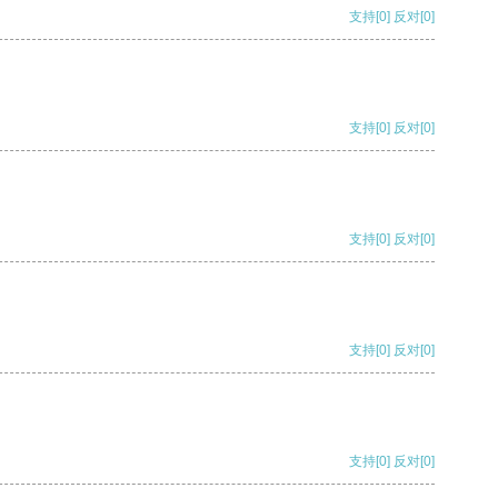
支持
[0]
反对
[0]
支持
[0]
反对
[0]
支持
[0]
反对
[0]
支持
[0]
反对
[0]
支持
[0]
反对
[0]