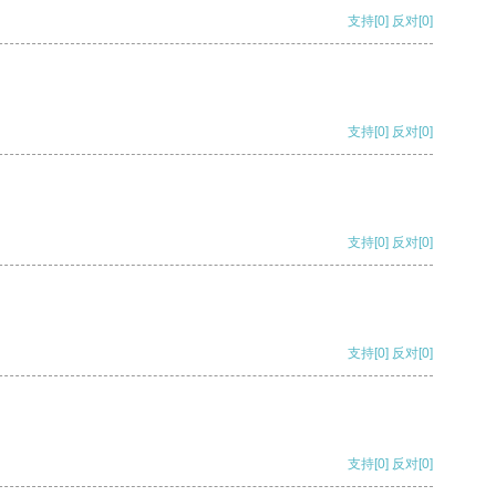
支持
[0]
反对
[0]
支持
[0]
反对
[0]
支持
[0]
反对
[0]
支持
[0]
反对
[0]
支持
[0]
反对
[0]