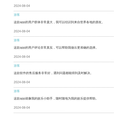
2024-08-04
游客
这款app的用户群体非常庞大，我可以结识到来自世界各地的朋友。
2024-08-04
游客
这款app的用户评论非常真实，可以帮助我做出更准确的选择。
2024-08-04
游客
这款软件的售后服务非常好，遇到问题都能得到及时解决。
2024-08-04
游客
这款app就像我的娱乐小助手，随时随地为我的娱乐提供帮助。
2024-08-04