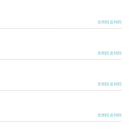
支持
[0]
反对
[0]
支持
[0]
反对
[0]
支持
[0]
反对
[0]
支持
[0]
反对
[0]