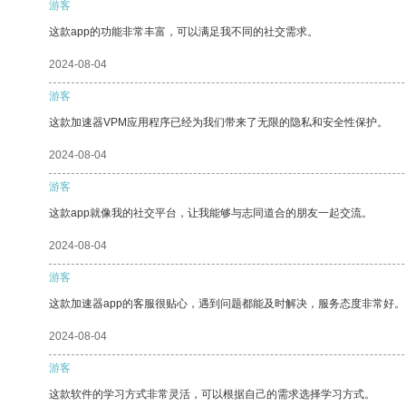
游客
这款app的功能非常丰富，可以满足我不同的社交需求。
2024-08-04
游客
这款加速器VPM应用程序已经为我们带来了无限的隐私和安全性保护。
2024-08-04
游客
这款app就像我的社交平台，让我能够与志同道合的朋友一起交流。
2024-08-04
游客
这款加速器app的客服很贴心，遇到问题都能及时解决，服务态度非常好。
2024-08-04
游客
这款软件的学习方式非常灵活，可以根据自己的需求选择学习方式。