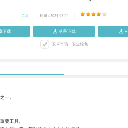
工具
|
时间：2024-08-04
|
卓下载
苹果下载
安卓市场，安全绿色
之一。
重要工具。