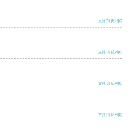
支持
[0]
反对
[0]
支持
[0]
反对
[0]
支持
[0]
反对
[0]
支持
[0]
反对
[0]