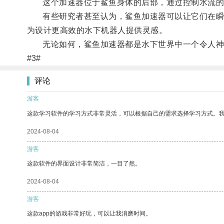
这个加速器位于鲨鱼身体的后部，通过控制水流的
有些研究者甚至认为，鲨鱼加速器可以让它们在瞬间
为设计更高效的水下机器人提供灵感。
无论如何，鲨鱼加速器都是水下世界中一个令人神
#3#
评论
游客
这款学习软件的学习方式非常灵活，可以根据自己的需求选择学习方式。
2024-08-04
游客
这款软件的界面设计非常简洁，一目了然。
2024-08-04
游客
这款app的游戏非常好玩，可以让我消磨时间。