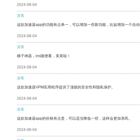
2024-08-04
游客
这款加速器app的功能有点单一，可以增加一些新功能，比如增加一个自
2024-08-04
游客
梯子神器，ins随便看，美美哒！
2024-08-04
游客
这款加速器VPM应用程序提供了顶级的安全性和隐私保护。
2024-08-04
游客
这款加速器app的价格有点贵，可以适当降低一些，这样会更加亲民。
2024-08-04