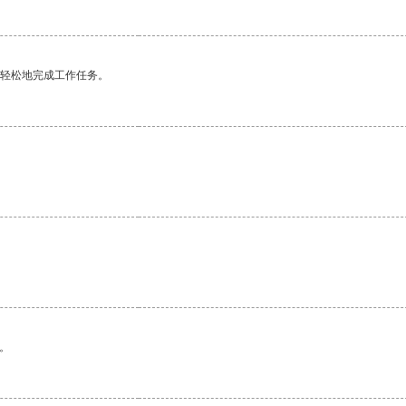
更轻松地完成工作任务。
。