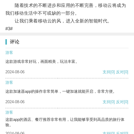
随着技术的不断进步和应用的不断完善，移动云将成为
我们移动生活中不可或缺的一部分。
让我们乘着移动云的风，进入全新的智能时代。
#3#
评论
游客
这款游戏非常好玩，画面精美，玩法丰富。
2024-08-06
支持
[0]
反对
[0]
游客
这款加速器app的操作非常简单，一键加速就能开启，非常方便。
2024-08-06
支持
[0]
反对
[0]
游客
这款app的酒店、餐厅推荐非常有用，让我能够享受到高品质的旅行体
验。
2024-08-06
支持
[0]
反对
[0]