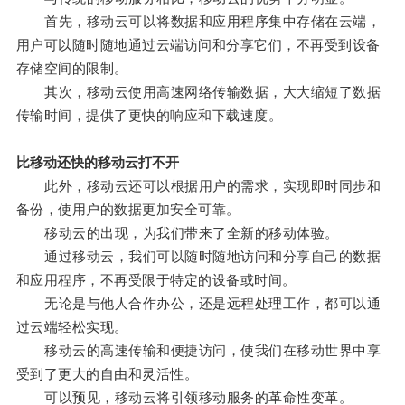
首先，移动云可以将数据和应用程序集中存储在云端，
用户可以随时随地通过云端访问和分享它们，不再受到设备
存储空间的限制。
其次，移动云使用高速网络传输数据，大大缩短了数据
传输时间，提供了更快的响应和下载速度。
比移动还快的移动云打不开
此外，移动云还可以根据用户的需求，实现即时同步和
备份，使用户的数据更加安全可靠。
移动云的出现，为我们带来了全新的移动体验。
通过移动云，我们可以随时随地访问和分享自己的数据
和应用程序，不再受限于特定的设备或时间。
无论是与他人合作办公，还是远程处理工作，都可以通
过云端轻松实现。
移动云的高速传输和便捷访问，使我们在移动世界中享
受到了更大的自由和灵活性。
可以预见，移动云将引领移动服务的革命性变革。