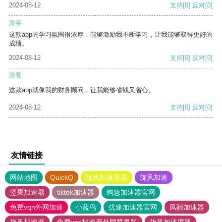
2024-08-12
支持
[0]
反对
[0]
游客
这款app的学习氛围很浓厚，能够激励我不断学习，让我能够取得更好的
成绩。
2024-08-12
支持
[0]
反对
[0]
游客
这款app就像我的财务顾问，让我能够省钱又省心。
2024-08-12
支持
[0]
反对
[0]
友情链接
网站地图
QuickQ
旋风加速度器
旋风加速
坚果加速器
tiktok加速器
狗急加速器官网
免费vqn外网加速
小蓝鸟
优途加速器官网
风驰加速器