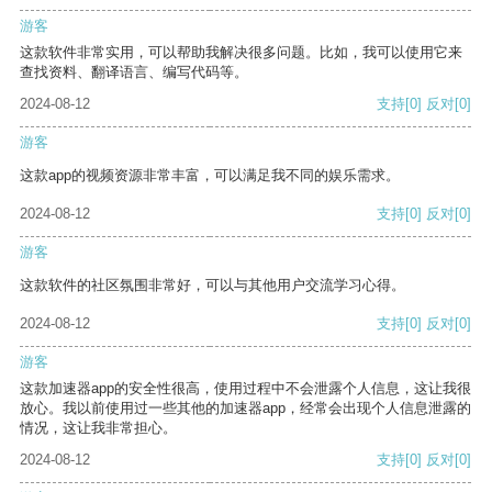
游客
这款软件非常实用，可以帮助我解决很多问题。比如，我可以使用它来
查找资料、翻译语言、编写代码等。
2024-08-12
支持
[0]
反对
[0]
游客
这款app的视频资源非常丰富，可以满足我不同的娱乐需求。
2024-08-12
支持
[0]
反对
[0]
游客
这款软件的社区氛围非常好，可以与其他用户交流学习心得。
2024-08-12
支持
[0]
反对
[0]
游客
这款加速器app的安全性很高，使用过程中不会泄露个人信息，这让我很
放心。我以前使用过一些其他的加速器app，经常会出现个人信息泄露的
情况，这让我非常担心。
2024-08-12
支持
[0]
反对
[0]