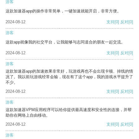
游客
这款加速器app的操作非常简单，一键加速就能开启，非常方便。
2024-08-12
支持
[0]
反对
[0]
游客
这款app就像我的社交平台，让我能够与志同道合的朋友一起交流。
2024-08-12
支持
[0]
反对
[0]
游客
这款加速器app的加速效果非常好，玩游戏再也不会出现卡顿、掉线的情
况了。我以前玩游戏经常会输，现在有了这个app，我的游戏水平提升了
不少。
2024-08-12
支持
[0]
反对
[0]
游客
这款加速器VPM应用程序可以给你提供最高速度和安全性的连接，并帮
助你在网络上自由移动。
2024-08-12
支持
[0]
反对
[0]
游客