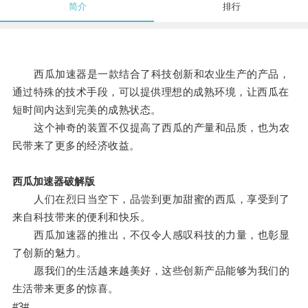
简介
排行
西瓜加速器是一款结合了科技创新和农业生产的产品，
通过特殊的技术手段，可以提供理想的成熟环境，让西瓜在
短时间内达到完美的成熟状态。
这个神奇的装置不仅提高了西瓜的产量和品质，也为农
民带来了更多的经济收益。
西瓜加速器破解版
人们在烈日当空下，品尝到更加甜蜜的西瓜，享受到了
来自科技带来的便利和快乐。
西瓜加速器的推出，不仅令人感叹科技的力量，也彰显
了创新的魅力。
愿我们的生活越来越美好，这些创新产品能够为我们的
生活带来更多的惊喜。
#3#