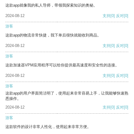
这款app就像我的私人导师，带领我探索知识的奥秘。
2024-08-12
支持
[0]
反对
[0]
游客
这款app的物流非常快捷，我下单后很快就能收到商品。
2024-08-12
支持
[0]
反对
[0]
游客
这款加速器VPM应用程序可以给你提供最高速度和安全性的连接。
2024-08-12
支持
[0]
反对
[0]
游客
这款app的用户界面简洁明了，使用起来非常容易上手，让我能够快速熟
悉操作。
2024-08-12
支持
[0]
反对
[0]
游客
这款软件的设计非常人性化，使用起来非常方便。