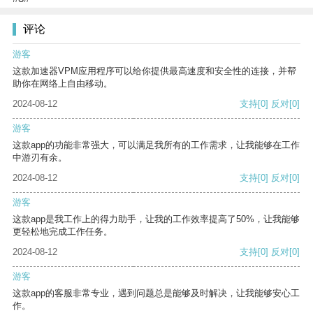
评论
游客
这款加速器VPM应用程序可以给你提供最高速度和安全性的连接，并帮
助你在网络上自由移动。
2024-08-12
支持
[0]
反对
[0]
游客
这款app的功能非常强大，可以满足我所有的工作需求，让我能够在工作
中游刃有余。
2024-08-12
支持
[0]
反对
[0]
游客
这款app是我工作上的得力助手，让我的工作效率提高了50%，让我能够
更轻松地完成工作任务。
2024-08-12
支持
[0]
反对
[0]
游客
这款app的客服非常专业，遇到问题总是能够及时解决，让我能够安心工
作。