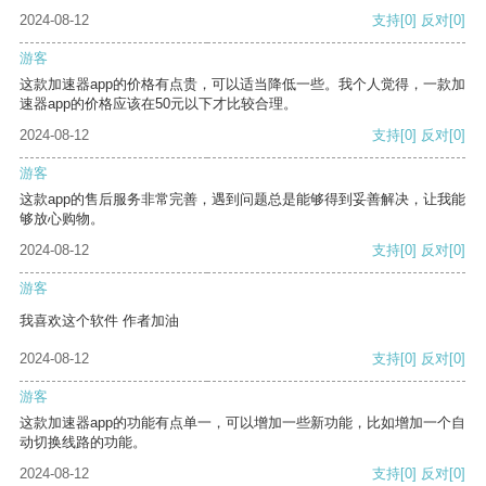
2024-08-12
支持
[0]
反对
[0]
游客
这款加速器app的价格有点贵，可以适当降低一些。我个人觉得，一款加
速器app的价格应该在50元以下才比较合理。
2024-08-12
支持
[0]
反对
[0]
游客
这款app的售后服务非常完善，遇到问题总是能够得到妥善解决，让我能
够放心购物。
2024-08-12
支持
[0]
反对
[0]
游客
我喜欢这个软件 作者加油
2024-08-12
支持
[0]
反对
[0]
游客
这款加速器app的功能有点单一，可以增加一些新功能，比如增加一个自
动切换线路的功能。
2024-08-12
支持
[0]
反对
[0]