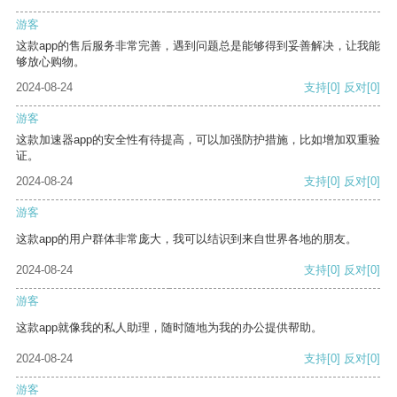
游客
这款app的售后服务非常完善，遇到问题总是能够得到妥善解决，让我能
够放心购物。
2024-08-24
支持
[0]
反对
[0]
游客
这款加速器app的安全性有待提高，可以加强防护措施，比如增加双重验
证。
2024-08-24
支持
[0]
反对
[0]
游客
这款app的用户群体非常庞大，我可以结识到来自世界各地的朋友。
2024-08-24
支持
[0]
反对
[0]
游客
这款app就像我的私人助理，随时随地为我的办公提供帮助。
2024-08-24
支持
[0]
反对
[0]
游客