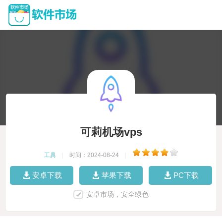
可莉机场vps
工具
|
时间：2024-08-24
|
安卓下载
苹果下载
PC下载
安卓市场，安全绿色