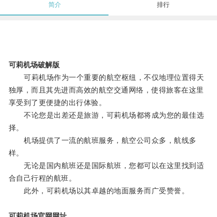
简介
排行
可莉机场破解版
可莉机场作为一个重要的航空枢纽，不仅地理位置得天
独厚，而且其先进而高效的航空交通网络，使得旅客在这里
享受到了更便捷的出行体验。
不论您是出差还是旅游，可莉机场都将成为您的最佳选
择。
机场提供了一流的航班服务，航空公司众多，航线多
样。
无论是国内航班还是国际航班，您都可以在这里找到适
合自己行程的航班。
此外，可莉机场以其卓越的地面服务而广受赞誉。
可莉机场官网网址