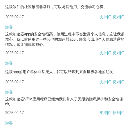
这款软件的社区氛围非常好，可以与其他用户交流学习心得。
2025-02-17
支持
[0]
反对
[0]
游客
这款加速器app的安全性很高，使用过程中不会泄露个人信息，这让我很
放心。我以前使用过一些其他的加速器app，经常会出现个人信息泄露的
情况，这让我非常担心。
2025-02-17
支持
[0]
反对
[0]
游客
这款app的用户群体非常庞大，我可以结识到来自世界各地的朋友。
2025-02-17
支持
[0]
反对
[0]
游客
这款加速器VPM应用程序已经为我们带来了无限的隐私保护和安全性保
护。
2025-02-17
支持
[0]
反对
[0]
游客