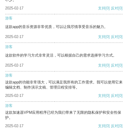
2025-02-17
支持
[0]
反对
[0]
游客
这款app的音乐资源非常优质，可以让我尽情享受音乐的魅力。
2025-02-17
支持
[0]
反对
[0]
游客
这款软件的学习方式非常灵活，可以根据自己的需求选择学习方式。
2025-02-17
支持
[0]
反对
[0]
游客
这款app的功能非常强大，可以满足我所有的工作需求。我可以使用它来
编辑文档、制作演示文稿、管理日程安排等。
2025-02-17
支持
[0]
反对
[0]
游客
这款加速器VPM应用程序已经为我们带来了无限的隐私保护和安全性保
护。
2025-02-17
支持
[0]
反对
[0]