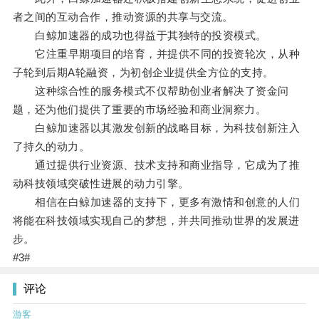
者之间的互动合作，推动资源的共享与交流。
白鲸加速器的成功也得益于其独特的投资模式。
它注重早期项目的培育，并提供不同的投资轮次，从种
子轮到后期A轮融资，为初创企业提供全方位的支持。
这种综合性的服务模式不仅帮助创业者解决了资金问
题，还为他们提供了重要的市场经验和商业洞察力。
白鲸加速器以其激发创新的战略目标，为科技创新注入
了持久的动力。
通过提供行业资源、技术支持和商业指导，它成为了推
动科技领域突破性进展的动力引擎。
相信在白鲸加速器的支持下，更多有激情和创意的人们
将能在科技领域实现自己的梦想，并共同推动世界的发展进
步。
#3#
评论
游客