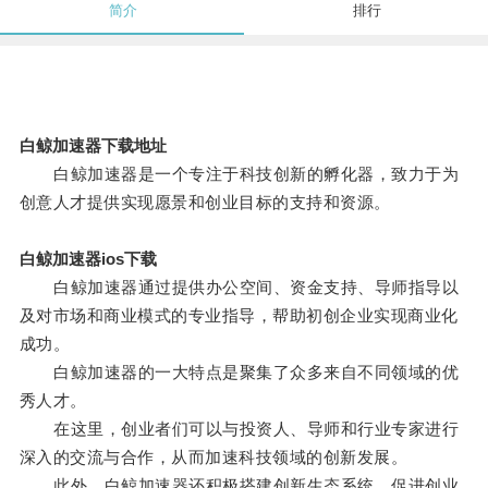
简介
排行
白鲸加速器下载地址
白鲸加速器是一个专注于科技创新的孵化器，致力于为
创意人才提供实现愿景和创业目标的支持和资源。
白鲸加速器ios下载
白鲸加速器通过提供办公空间、资金支持、导师指导以
及对市场和商业模式的专业指导，帮助初创企业实现商业化
成功。
白鲸加速器的一大特点是聚集了众多来自不同领域的优
秀人才。
在这里，创业者们可以与投资人、导师和行业专家进行
深入的交流与合作，从而加速科技领域的创新发展。
此外，白鲸加速器还积极搭建创新生态系统，促进创业