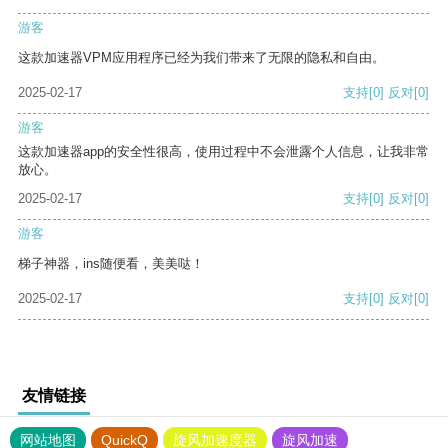
游客
这款加速器VPM应用程序已经为我们带来了无限的隐私和自由。
2025-02-17
支持
[0]
反对
[0]
游客
这款加速器app的安全性很高，使用过程中不会泄露个人信息，让我非常
放心。
2025-02-17
支持
[0]
反对
[0]
游客
梯子神器，ins随便看，美美哒！
2025-02-17
支持
[0]
反对
[0]
友情链接
网站地图
QuickQ
旋风加速度器
旋风加速