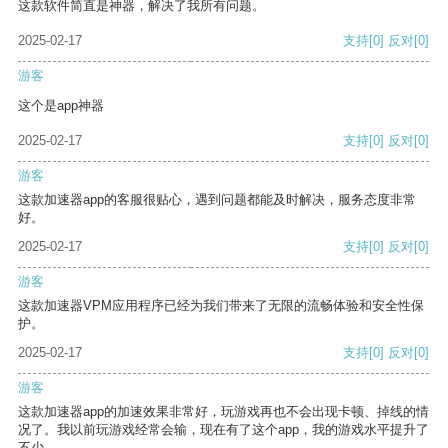
这款软件简直是神器，解决了我所有问题。
2025-02-17
支持
[0]
反对
[0]
游客
这个是app神器
2025-02-17
支持
[0]
反对
[0]
游客
这款加速器app的客服很贴心，遇到问题都能及时解决，服务态度非常
好。
2025-02-17
支持
[0]
反对
[0]
游客
这款加速器VPM应用程序已经为我们带来了无限的流畅体验和安全性保
护。
2025-02-17
支持
[0]
反对
[0]
游客
这款加速器app的加速效果非常好，玩游戏再也不会出现卡顿、掉线的情
况了。我以前玩游戏经常会输，现在有了这个app，我的游戏水平提升了
不少。