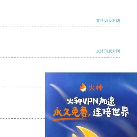
支持
[0]
反对
[0]
支持
[0]
反对
[0]
支持
[0]
反对
[0]
支持
[0]
反对
[0]