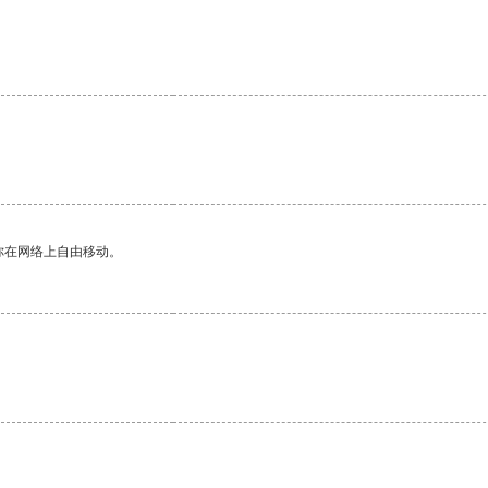
你在网络上自由移动。