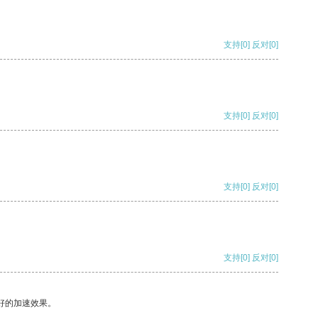
支持
[0]
反对
[0]
支持
[0]
反对
[0]
支持
[0]
反对
[0]
支持
[0]
反对
[0]
好的加速效果。