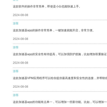
这款软件的操作非常简单，即使是小白也能快速上手。
2024-08-08
游客
这款加速器app的操作非常简单，一键加速就能开启，非常方便。
2024-08-08
游客
这款加速器app的安全性有待提高，可以加强防护措施，比如增加双重验证
2024-08-08
游客
这款加速器VPM应用程序可以给你提供最高速度和安全性的连接，并帮助
2024-08-08
游客
这款加速器app的功能有点单一，可以增加一些新功能。比如，可以增加