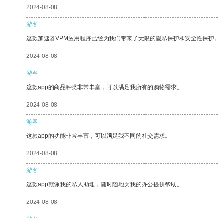
2024-08-08
游客
这款加速器VPM应用程序已经为我们带来了无限的隐私保护和安全性保护
2024-08-08
游客
这款app的商品种类非常丰富，可以满足我所有的购物需求。
2024-08-08
游客
这款app的功能非常丰富，可以满足我不同的社交需求。
2024-08-08
游客
这款app就像我的私人助理，随时随地为我的办公提供帮助。
2024-08-08