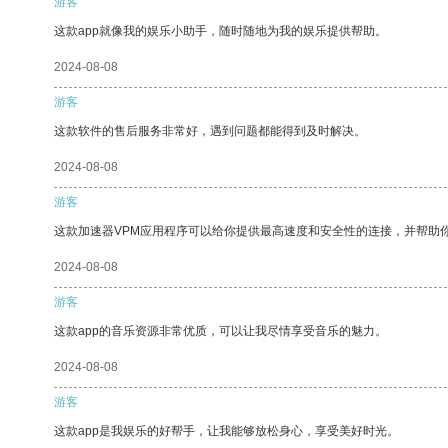
游客
这款app就像我的娱乐小助手，随时随地为我的娱乐提供帮助。
2024-08-08
游客
这款软件的售后服务非常好，遇到问题都能得到及时解决。
2024-08-08
游客
这款加速器VPM应用程序可以给你提供最高速度和安全性的连接，并帮助
2024-08-08
游客
这款app的音乐资源非常优质，可以让我尽情享受音乐的魅力。
2024-08-08
游客
这款app是我娱乐的好帮手，让我能够放松身心，享受美好时光。