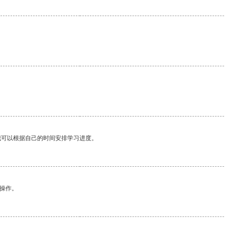
我可以根据自己的时间安排学习进度。
悉操作。