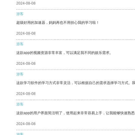
2024-08-08
游客
超级好用的加速器，妈妈再也不用担心我的学习啦！
2024-08-08
游客
这款app的视频资源非常丰富，可以满足我不同的娱乐需求。
2024-08-08
游客
这款学习软件的学习方式非常灵活，可以根据自己的需求选择学习方式。
2024-08-08
游客
这款app的用户界面简洁明了，使用起来非常容易上手，让我能够快速熟
2024-08-08
游客