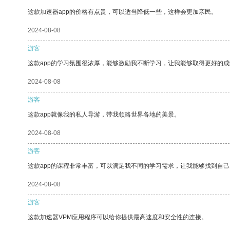
这款加速器app的价格有点贵，可以适当降低一些，这样会更加亲民。
2024-08-08
游客
这款app的学习氛围很浓厚，能够激励我不断学习，让我能够取得更好的成
2024-08-08
游客
这款app就像我的私人导游，带我领略世界各地的美景。
2024-08-08
游客
这款app的课程非常丰富，可以满足我不同的学习需求，让我能够找到自
2024-08-08
游客
这款加速器VPM应用程序可以给你提供最高速度和安全性的连接。