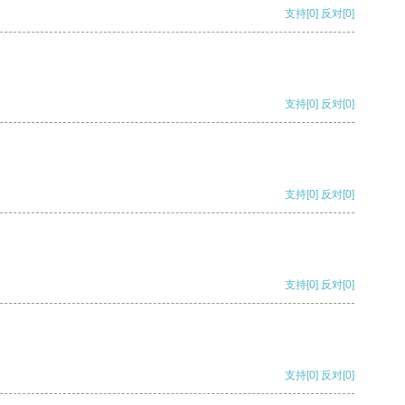
支持
[0]
反对
[0]
支持
[0]
反对
[0]
支持
[0]
反对
[0]
支持
[0]
反对
[0]
支持
[0]
反对
[0]