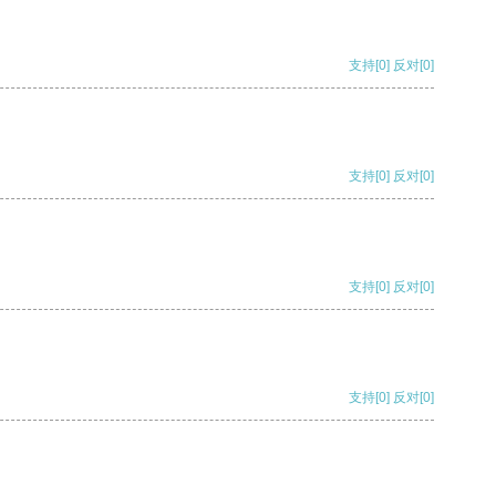
支持
[0]
反对
[0]
支持
[0]
反对
[0]
支持
[0]
反对
[0]
支持
[0]
反对
[0]