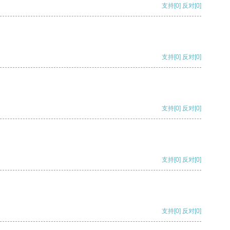
支持
[0]
反对
[0]
支持
[0]
反对
[0]
支持
[0]
反对
[0]
支持
[0]
反对
[0]
支持
[0]
反对
[0]