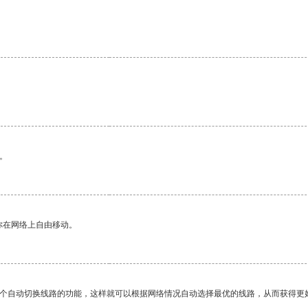
。
你在网络上自由移动。
一个自动切换线路的功能，这样就可以根据网络情况自动选择最优的线路，从而获得更